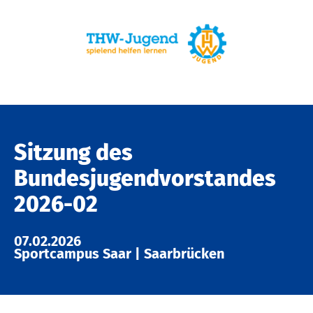
Sitzung des
Bundesjugendvorstandes
2026-02
07.02.2026
Sportcampus Saar
|
Saarbrücken