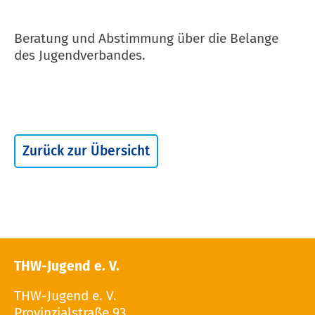
Beratung und Abstimmung über die Belange
des Jugendverbandes.
Zurück zur Übersicht
THW-Jugend e. V.
THW-Jugend e. V.
Provinzialstraße 93