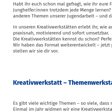
Habt ihr euch schon mal gefragt, wie ihr eure 
Junghelfer:innen trotzdem jede Menge lernen?
anderen Themen unserer Jugendarbeit – und da
In unseren Kreativwerkstätten erlebt ihr, wie 
praxisnah, motivierend und sofort umsetzbar.
Die Kreativwerkstätten kennst du schon? Perfe
Wir haben das Format weiterentwickelt – jetzt 
stellen wir sie dir vor.
Kreativwerkstatt – Themenwerkst
Es gibt viele wichtige Themen – so viele, das
Einmal im Jahr widmen wir eine Kreativwerkst