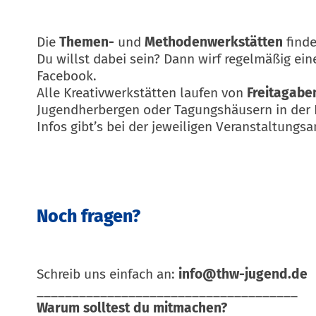
Die
Themen-
und
Methodenwerkstätten
finde
Du willst dabei sein? Dann wirf regelmäßig ein
Facebook.
Alle Kreativwerkstätten laufen von
Freitagabe
Jugendherbergen oder Tagungshäusern in der N
Infos gibt’s bei der jeweiligen Veranstaltungs
Noch fragen?
Schreib uns einfach an:
info@thw-jugend.de
_____________________________________
Warum solltest du mitmachen?