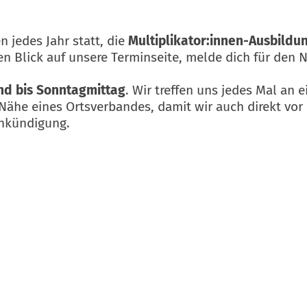
n jedes Jahr statt, die
Multiplikator:innen-Ausbildu
en Blick auf unsere Terminseite, melde dich für den 
nd bis Sonntagmittag
. Wir treffen uns jedes Mal an 
ähe eines Ortsverbandes, damit wir auch direkt vor 
ankündigung.