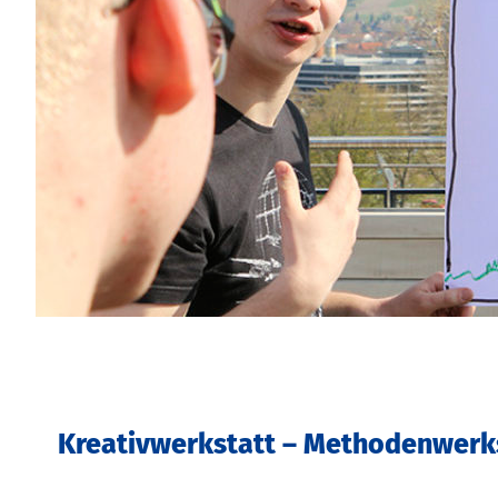
Kreativwerkstatt – Methodenwerk