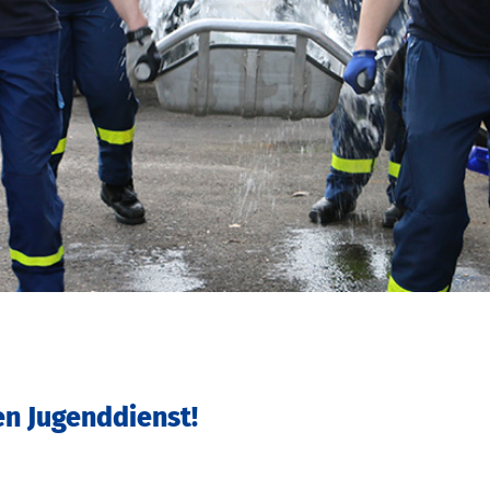
en Jugenddienst!