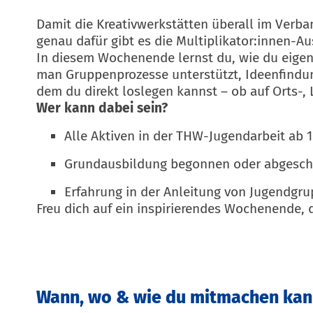
Damit die Kreativwerkstätten überall im Verba
genau dafür gibt es die Multiplikator:innen-Au
In diesem Wochenende lernst du, wie du eigene
man Gruppenprozesse unterstützt, Ideenfindun
dem du direkt loslegen kannst – ob auf Orts-
Wer kann dabei sein?
Alle Aktiven in der THW-Jugendarbeit ab 1
Grundausbildung begonnen oder abgesch
Erfahrung in der Anleitung von Jugendgr
Freu dich auf ein inspirierendes Wochenende, da
Wann, wo & wie du mitmachen kan