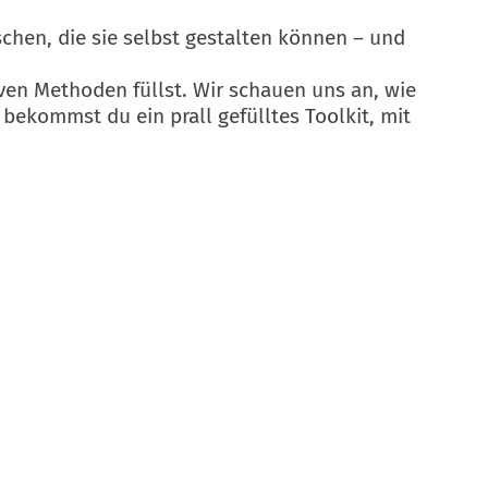
chen, die sie selbst gestalten können – und
ven Methoden füllst. Wir schauen uns an, wie
ekommst du ein prall gefülltes Toolkit, mit