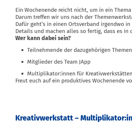
Ein Wochenende reicht nicht, um in ein Them
Darum treffen wir uns nach der Themenwerkst
Dafür geht’s in einen Ortsverband irgendwo i
Details und machen alles so fertig, dass es i
Wer kann dabei sein?
Teilnehmende der dazugehörigen Themen
Mitglieder des Team JApp
Multiplikator:innen für Kreativwerkstätte
Freut euch auf ein produktives Wochenende vo
Kreativwerkstatt – Multiplikator: