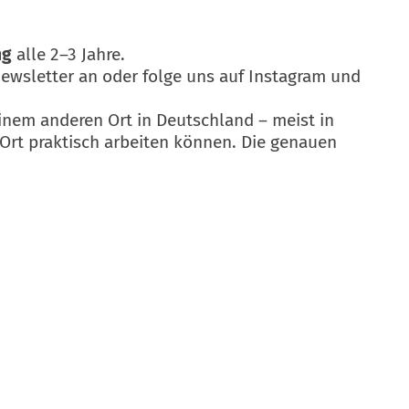
ng
alle 2–3 Jahre.
Newsletter an oder folge uns auf Instagram und
einem anderen Ort in Deutschland – meist in
Ort praktisch arbeiten können. Die genauen