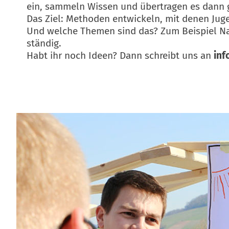
ein, sammeln Wissen und übertragen es dann 
Das Ziel: Methoden entwickeln, mit denen Ju
Und welche Themen sind das? Zum Beispiel Nach
ständig.
Habt ihr noch Ideen? Dann schreibt uns an
in