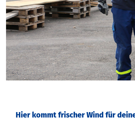
Hier kommt frischer Wind für dein