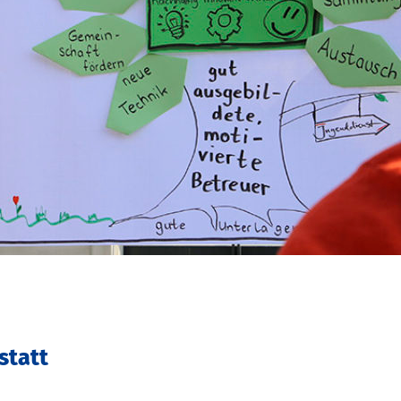
statt