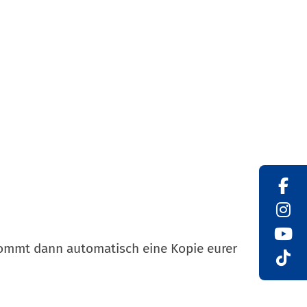
ommt dann automatisch eine Kopie eurer