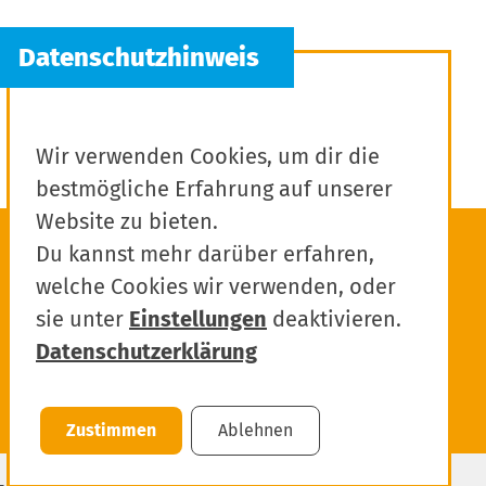
Wir verwenden Cookies, um dir die
bestmögliche Erfahrung auf unserer
Website zu bieten.
Du kannst mehr darüber erfahren,
welche Cookies wir verwenden, oder
sie unter
Einstellungen
deaktivieren.
Datenschutzerklärung
Zustimmen
Ablehnen