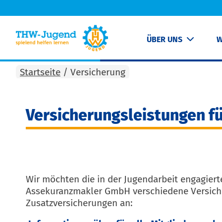
ÜBER UNS
W
Startseite
/
Versicherung
Versicherungsleistungen f
Wir möchten die in der Jugendarbeit engagie
Assekuranzmakler GmbH verschiedene Versicher
Zusatzversicherungen an: