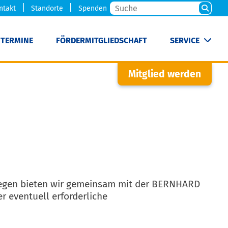
ntakt
Standorte
Spenden
TERMINE
FÖRDERMITGLIEDSCHAFT
SERVICE
Mitglied werden
swegen bieten wir gemeinsam mit der BERNHARD
 eventuell erforderliche