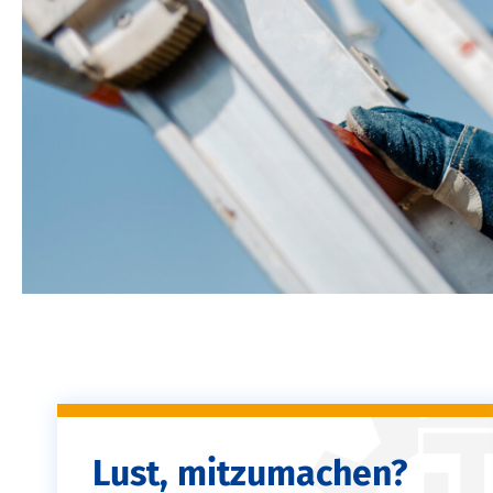
Lust, mitzumachen?