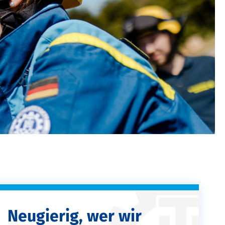
Neugierig, wer wir