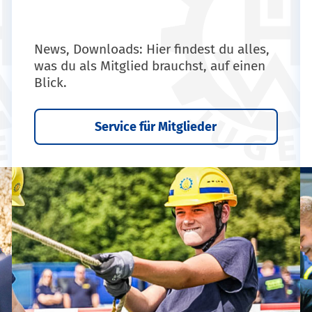
News, Downloads: Hier findest du alles,
was du als Mitglied brauchst, auf einen
Blick.
Service für Mitglieder