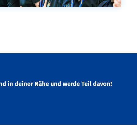
nd in deiner Nähe und werde Teil davon!