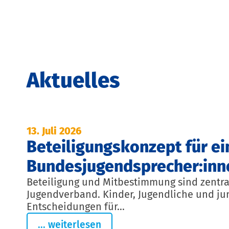
Aktuelles
13. Juli 2026
Beteiligungskonzept für ei
Bundesjugendsprecher:inn
Beteiligung und Mitbestimmung sind zentr
Jugendverband. Kinder, Jugendliche und j
Entscheidungen für...
... weiterlesen