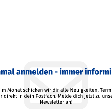
nmal anmelden - immer informi
im Monat schicken wir dir alle Neuigkeiten, Ter
 direkt in dein Postfach. Melde dich jetzt zu un
Newsletter an!