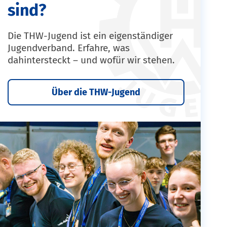
sind?
Die THW-Jugend ist ein eigenständiger
Jugendverband. Erfahre, was
dahintersteckt – und wofür wir stehen.
Über die THW-Jugend