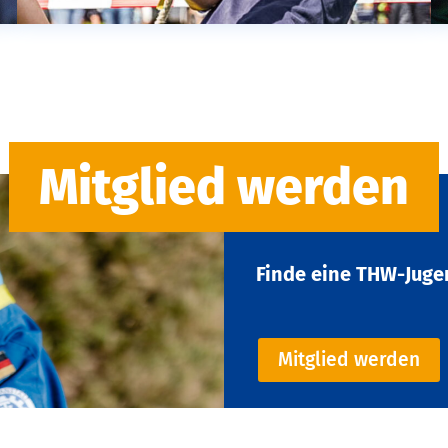
Mitglied werden
Finde eine THW-Juge
Mitglied werden