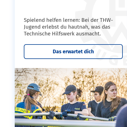
Spielend helfen lernen: Bei der THW-
Jugend erlebst du hautnah, was das
Technische Hilfswerk ausmacht.
Das erwartet dich