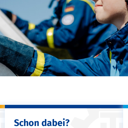
Schon dabei?