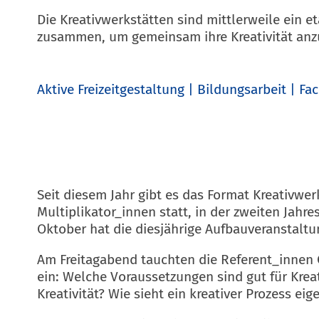
Die Kreativwerkstätten sind mittlerweile ein
zusammen, um gemeinsam ihre Kreativität anzu
Aktive Freizeitgestaltung
Bildungsarbeit
Fac
Seit diesem Jahr gibt es das Format Kreativwer
Multiplikator_innen statt, in der zweiten Jahr
Oktober hat die diesjährige Aufbauveranstaltu
Am Freitagabend tauchten die Referent_innen 
ein: Welche Voraussetzungen sind gut für Kre
Kreativität? Wie sieht ein kreativer Prozess e