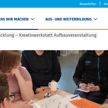
Newsletter
Ko
AS WIR MACHEN
AUS- UND WEITERBILDUNG
icklung – Kreativwerkstatt Aufbauveranstaltung