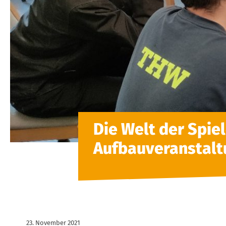
Die Welt der Spie
Aufbauveranstalt
23. November 2021