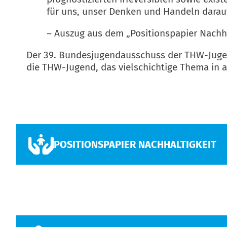
für uns, unser Denken und Handeln darau
– Auszug aus dem „Positionspapier Nachha
Der 39. Bundesjugendausschuss der THW-Jugend 
die THW-Jugend, das vielschichtige Thema in 
POSITIONSPAPIER NACHHALTIGKEIT