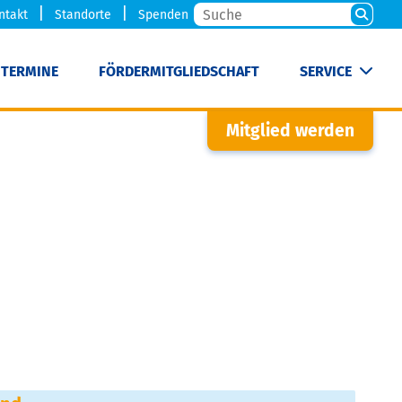
ntakt
Standorte
Spenden
TERMINE
FÖRDERMITGLIEDSCHAFT
SERVICE
Mitglied werden