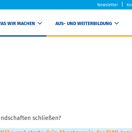
Newsletter
Ko
AS WIR MACHEN
AUS- UND WEITERBILDUNG
ndschaften schließen?