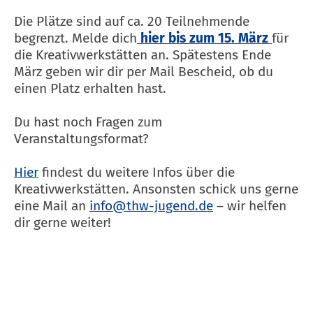
Die Plätze sind auf ca. 20 Teilnehmende
begrenzt. Melde dich
hier
bis zum 15. März
für
die Kreativwerkstätten an. Spätestens Ende
März geben wir dir per Mail Bescheid, ob du
einen Platz erhalten hast.
Du hast noch Fragen zum
Veranstaltungsformat?
Hier
findest du weitere Infos über die
Kreativwerkstätten. Ansonsten schick uns gerne
eine Mail an
info@thw-jugend.de
– wir helfen
dir gerne weiter!