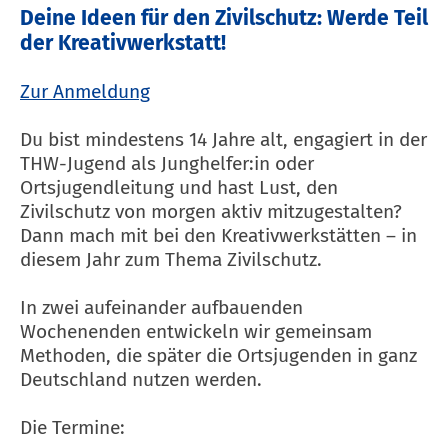
Deine Ideen für den Zivilschutz: Werde Teil
der Kreativwerkstatt!
Zur Anmeldung
Du bist mindestens 14 Jahre alt, engagiert in der
THW-Jugend als Junghelfer:in oder
Ortsjugendleitung und hast Lust, den
Zivilschutz von morgen aktiv mitzugestalten?
Dann mach mit bei den Kreativwerkstätten – in
diesem Jahr zum Thema Zivilschutz.
In zwei aufeinander aufbauenden
Wochenenden entwickeln wir gemeinsam
Methoden, die später die Ortsjugenden in ganz
Deutschland nutzen werden.
Die Termine: