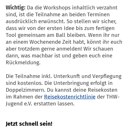
Wichtig:
Da die Workshops inhaltlich verzahnt
sind, ist die Teilnahme an beiden Terminen
ausdrücklich erwünscht. So stellen wir sicher,
dass wir von der ersten Idee bis zum fertigen
Tool gemeinsam am Ball bleiben. Wenn ihr nur
an einem Wochenende Zeit habt, könnt ihr euch
aber trotzdem gerne anmelden! Wir schauen
dann, was machbar ist und geben euch eine
Rückmeldung.
Die Teilnahme inkl. Unterkunft und Verpflegung
sind kostenlos. Die Unterbringung erfolgt in
Doppelzimmern. Du kannst deine Reisekosten
im Rahmen der
Reisekostenrichtlinie
der THW-
Jugend e.V. erstatten lassen.
Jetzt schnell sein!