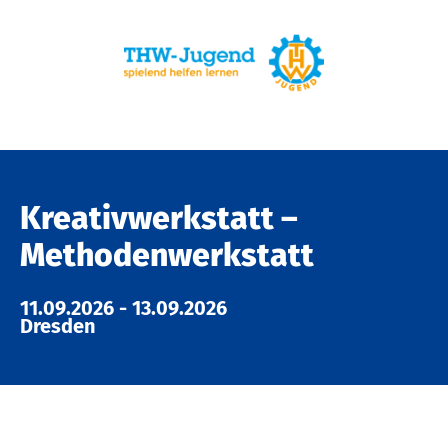
Kreativwerkstatt –
Methodenwerkstatt
11.09.2026
-
13.09.2026
Dresden