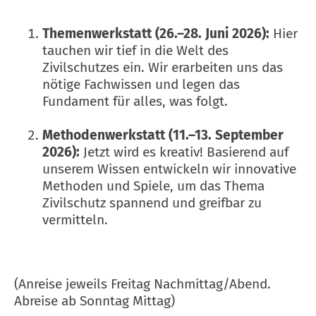
Themenwerkstatt (26.–28. Juni 2026):
Hier
tauchen wir tief in die Welt des
Zivilschutzes ein. Wir erarbeiten uns das
nötige Fachwissen und legen das
Fundament für alles, was folgt.
Methodenwerkstatt (11.–13. September
2026):
Jetzt wird es kreativ! Basierend auf
unserem Wissen entwickeln wir innovative
Methoden und Spiele, um das Thema
Zivilschutz spannend und greifbar zu
vermitteln.
(Anreise jeweils Freitag Nachmittag/Abend.
Abreise ab Sonntag Mittag)