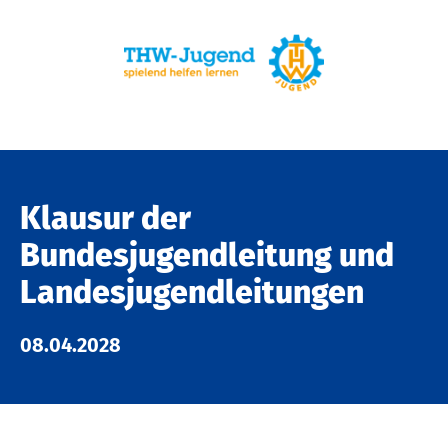
Klausur der
Bundesjugendleitung und
Landesjugendleitungen
08.04.2028