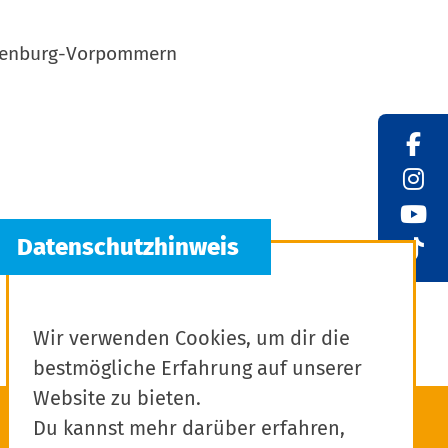
cklenburg-Vorpommern
Wir verwenden Cookies, um dir die
bestmögliche Erfahrung auf unserer
Website zu bieten.
Du kannst mehr darüber erfahren,