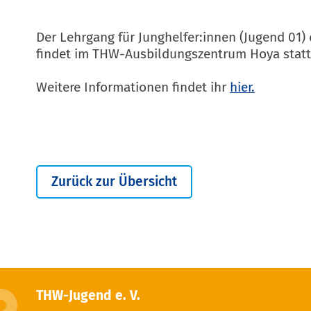
Der Lehrgang für Junghelfer:innen (Jugend 0
findet im THW-Ausbildungszentrum Hoya statt
Weitere Informationen findet ihr
hier.
Zurück zur Übersicht
THW-Jugend e. V.