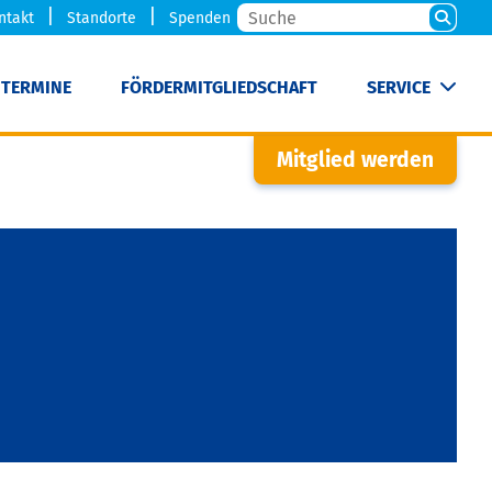
ntakt
Standorte
Spenden
TERMINE
FÖRDERMITGLIEDSCHAFT
SERVICE
Mitglied werden