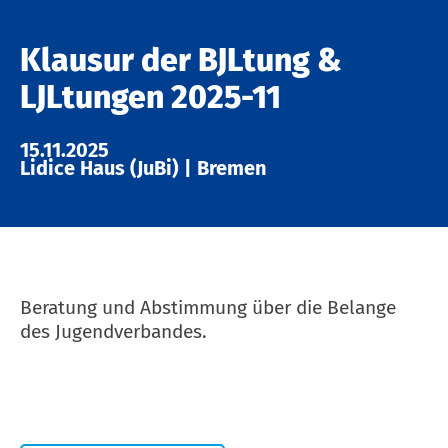
Klausur der BJLtung &
LJLtungen 2025-11
15.11.2025
Lidice Haus (JuBi)
|
Bremen
Beratung und Abstimmung über die Belange
des Jugendverbandes.