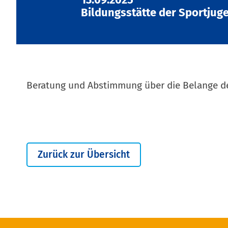
Bildungsstätte der Sportju
Beratung und Abstimmung über die Belange d
Zurück zur Übersicht