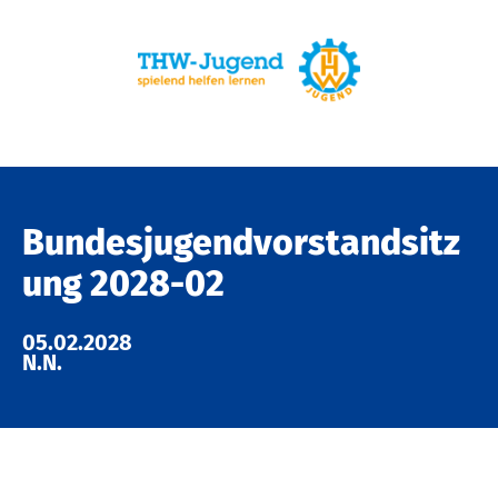
Bundesjugendvorstandsitz
ung 2028-02
05.02.2028
N.N.