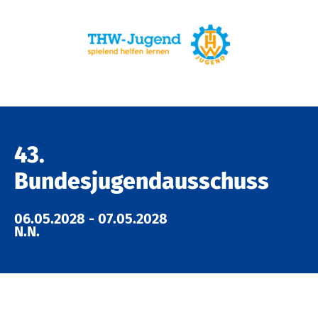
43.
Bundesjugendausschuss
06.05.2028
-
07.05.2028
N.N.