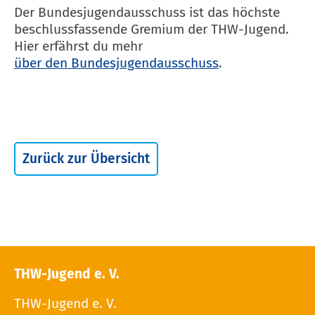
Der Bundesjugendausschuss ist das höchste
beschlussfassende Gremium der THW-Jugend.
Hier erfährst du mehr
über den Bundesjugendausschuss
.
Zurück zur Übersicht
THW-Jugend e. V.
THW-Jugend e. V.