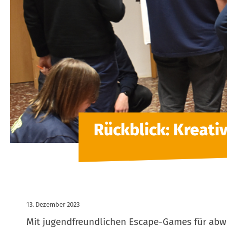
Rückblick: Kreati
13. Dezember 2023
Mit jugendfreundlichen Escape-Games für abw