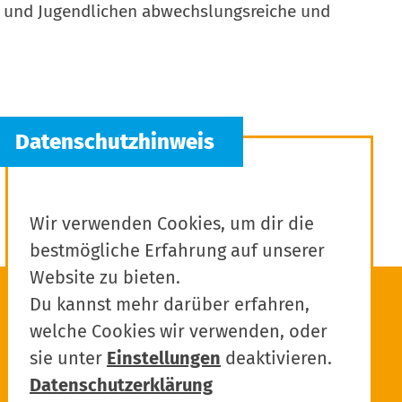
n und Jugendlichen abwechslungsreiche und
Wir verwenden Cookies, um dir die
bestmögliche Erfahrung auf unserer
Website zu bieten.
Du kannst mehr darüber erfahren,
welche Cookies wir verwenden, oder
sie unter
Einstellungen
deaktivieren.
Datenschutzerklärung