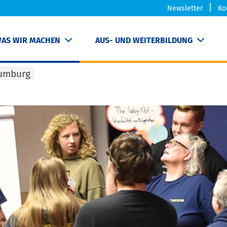
Newsletter
Ko
AS WIR MACHEN
AUS- UND WEITERBILDUNG
aumburg