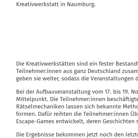
Kreativwerkstatt in Naumburg.
Die Kreativwerkstätten sind ein fester Besta
Teilnehmer:innen aus ganz Deutschland zusamm
geben sie weiter, sodass die Veranstaltungen d
Bei der Aufbauveranstaltung vom 17. bis 19.
Mittelpunkt. Die Teilnehmer:innen beschäftigte
Rätselmechaniken lassen sich bekannte Metho
formen. Dafür reihten die Teilnehmer:innen Ü
Escape-Games entwickelt, deren Geschichten si
Die Ergebnisse bekommen jetzt noch den letzte