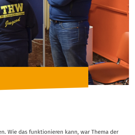
n. Wie das funktionieren kann, war Thema der