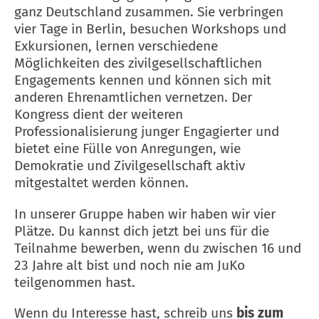
ganz Deutschland zusammen. Sie verbringen
vier Tage in Berlin, besuchen Workshops und
Exkursionen, lernen verschiedene
Möglichkeiten des zivilgesellschaftlichen
Engagements kennen und können sich mit
anderen Ehrenamtlichen vernetzen. Der
Kongress dient der weiteren
Professionalisierung junger Engagierter und
bietet eine Fülle von Anregungen, wie
Demokratie und Zivilgesellschaft aktiv
mitgestaltet werden können.
In unserer Gruppe haben wir haben wir vier
Plätze. Du kannst dich jetzt bei uns für die
Teilnahme bewerben, wenn du zwischen 16 und
23 Jahre alt bist und noch nie am JuKo
teilgenommen hast.
Wenn du Interesse hast, schreib uns
bis zum