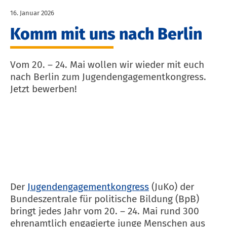
16. Januar 2026
Komm mit uns nach Berlin
Vom 20. – 24. Mai wollen wir wieder mit euch
nach Berlin zum Jugendengagementkongress.
Jetzt bewerben!
Der
Jugendengagementkongress
(JuKo) der
Bundeszentrale für politische Bildung (BpB)
bringt jedes Jahr vom 20. – 24. Mai rund 300
ehrenamtlich engagierte junge Menschen aus