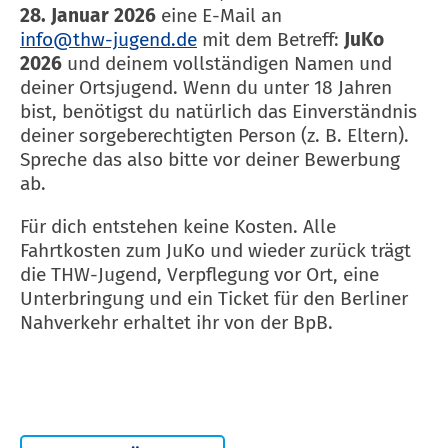
28. Januar 2026
eine E-Mail an
info@thw-jugend.de
mit dem Betreff:
JuKo
2026
und deinem vollständigen Namen und
deiner Ortsjugend. Wenn du unter 18 Jahren
bist, benötigst du natürlich das Einverständnis
deiner sorgeberechtigten Person (z. B. Eltern).
Spreche das also bitte vor deiner Bewerbung
ab.
Für dich entstehen keine Kosten. Alle
Fahrtkosten zum JuKo und wieder zurück trägt
die THW-Jugend, Verpflegung vor Ort, eine
Unterbringung und ein Ticket für den Berliner
Nahverkehr erhaltet ihr von der BpB.