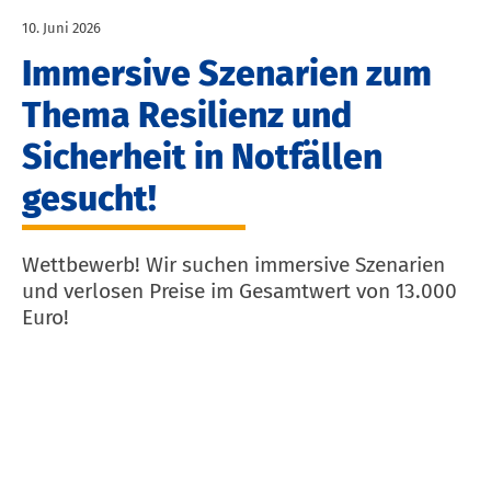
10. Juni 2026
Immersive Szenarien zum
Thema Resilienz und
Sicherheit in Notfällen
gesucht!
Wettbewerb! Wir suchen immersive Szenarien
und verlosen Preise im Gesamtwert von 13.000
Euro!