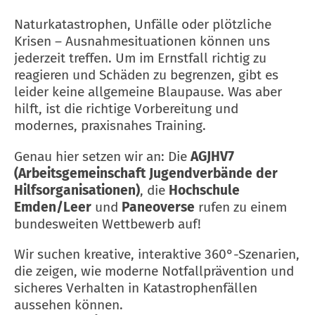
Naturkatastrophen, Unfälle oder plötzliche
Krisen – Ausnahmesituationen können uns
jederzeit treffen. Um im Ernstfall richtig zu
reagieren und Schäden zu begrenzen, gibt es
leider keine allgemeine Blaupause. Was aber
hilft, ist die richtige Vorbereitung und
modernes, praxisnahes Training.
Genau hier setzen wir an: Die
AGJHV7
(Arbeitsgemeinschaft Jugendverbände der
Hilfsorganisationen)
, die
Hochschule
Emden/Leer
und
Paneoverse
rufen zu einem
bundesweiten Wettbewerb auf!
Wir suchen kreative, interaktive 360°-Szenarien,
die zeigen, wie moderne Notfallprävention und
sicheres Verhalten in Katastrophenfällen
aussehen können.