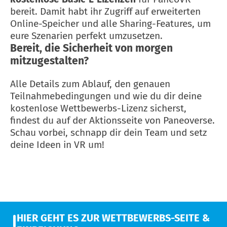
bereit. Damit habt ihr Zugriff auf erweiterten
Online-Speicher und alle Sharing-Features, um
eure Szenarien perfekt umzusetzen.
Bereit, die Sicherheit von morgen
mitzugestalten?
Alle Details zum Ablauf, den genauen
Teilnahmebedingungen und wie du dir deine
kostenlose Wettbewerbs-Lizenz sicherst,
findest du auf der Aktionsseite von Paneoverse.
Schau vorbei, schnapp dir dein Team und setz
deine Ideen in VR um!
HIER GEHT ES ZUR WETTBEWERBS-SEITE &