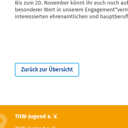
Bis zum 20. November könnt ihr euch noch auf
besonderer Wert in unserem Engagement“vermit
interessierten ehrenamtlichen und hauptberuf
Zurück zur Übersicht
THW-Jugend e. V.