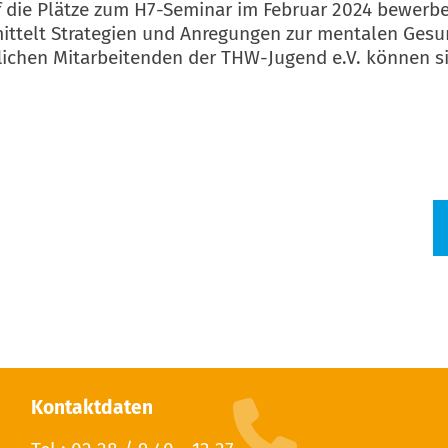
 die Plätze zum H7-Seminar im Februar 2024 bewerbe
telt Strategien und Anregungen zur mentalen Gesund
lichen Mitarbeitenden der THW-Jugend e.V. können s
Kontaktdaten