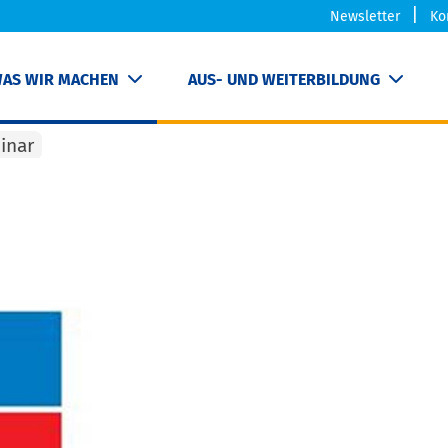
Newsletter
Ko
AS WIR MACHEN
AUS- UND WEITERBILDUNG
inar