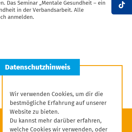
n. Das Seminar „Mentale Gesundheit – ein
heit in der Verbandsarbeit. Alle
ich anmelden.
Wir verwenden Cookies, um dir die
bestmögliche Erfahrung auf unserer
Website zu bieten.
Du kannst mehr darüber erfahren,
welche Cookies wir verwenden, oder