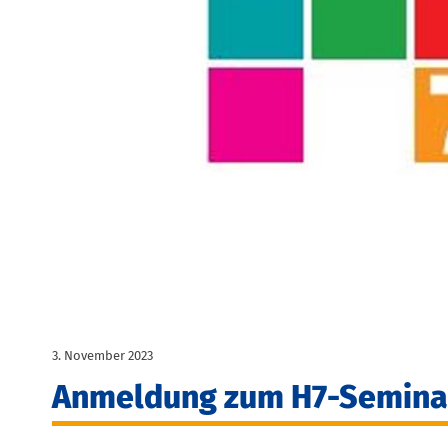
3. November 2023
Anmeldung zum H7-Semina