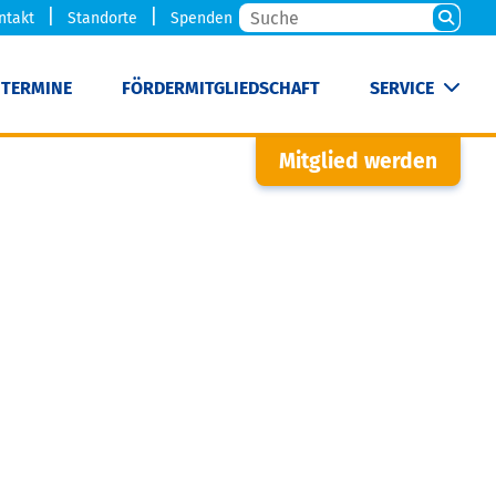
ntakt
Standorte
Spenden
TERMINE
FÖRDERMITGLIEDSCHAFT
SERVICE
Mitglied werden