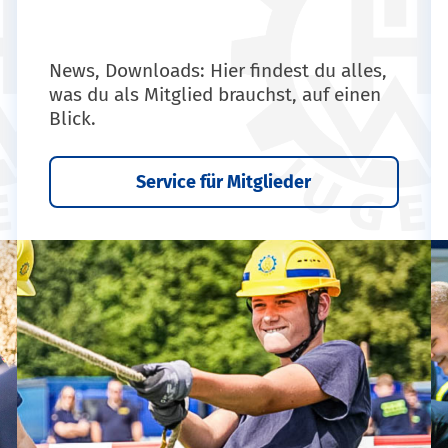
News, Downloads: Hier findest du alles,
was du als Mitglied brauchst, auf einen
Blick.
Service für Mitglieder