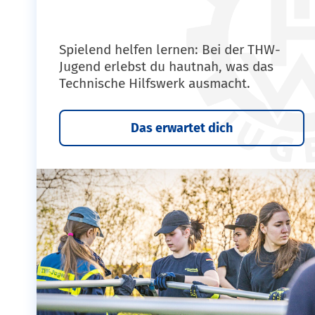
Spielend helfen lernen: Bei der THW-
Jugend erlebst du hautnah, was das
Technische Hilfswerk ausmacht.
Das erwartet dich