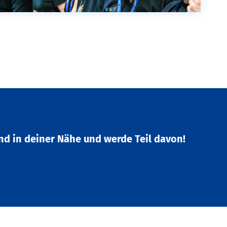
nd in deiner Nähe und werde Teil davon!