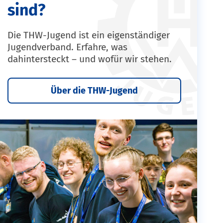
sind?
Die THW-Jugend ist ein eigenständiger
Jugendverband. Erfahre, was
dahintersteckt – und wofür wir stehen.
Über die THW-Jugend