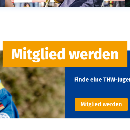
Mitglied werden
Finde eine THW-Juge
Mitglied werden