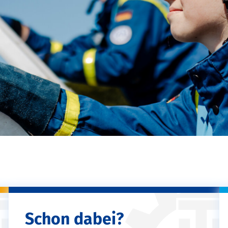
Schon dabei?