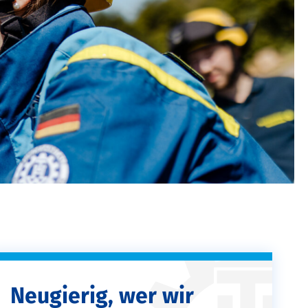
Neugierig, wer wir