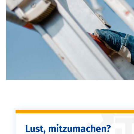
Lust, mitzumachen?