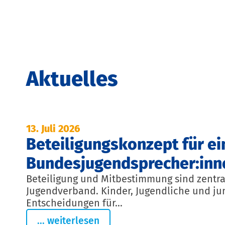
Aktuelles
13. Juli 2026
Beteiligungskonzept für ei
Bundesjugendsprecher:inn
Beteiligung und Mitbestimmung sind zentr
Jugendverband. Kinder, Jugendliche und j
Entscheidungen für...
... weiterlesen