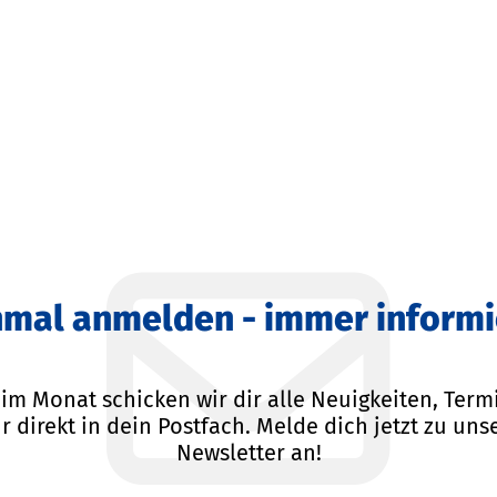
nmal anmelden - immer informi
im Monat schicken wir dir alle Neuigkeiten, Ter
 direkt in dein Postfach. Melde dich jetzt zu un
Newsletter an!