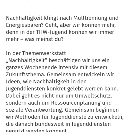
Nachhaltigkeit klingt nach Mülltrennung und
Energiesparen? Geht, aber wir können mehr,
denn in der THW-Jugend können wir immer
mehr – was meinst du?
In der Themenwerkstatt
„Nachhaltigkeit“ beschäftigen wir uns ein
ganzes Wochenende intensiv mit diesem
Zukunftsthema. Gemeinsam entwickeln wir
Ideen, wie Nachhaltigkeit in den
Jugenddiensten konkret gelebt werden kann.
Dabei geht es nicht nur um Umweltschutz,
sondern auch um Ressourcenplanung und
soziale Verantwortung. Gemeinsam beginnen
wir Methoden für Jugenddienste zu entwickeln,
die danach bundesweit in Jugenddiensten
genutzt werden können!