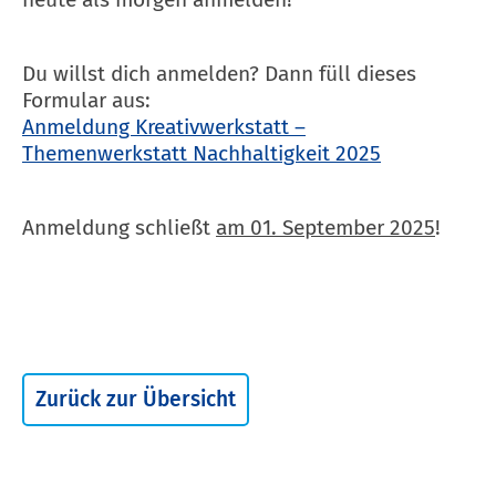
Du willst dich anmelden? Dann füll dieses
Formular aus:
Anmeldung Kreativwerkstatt –
Themenwerkstatt Nachhaltigkeit 2025
Anmeldung schließt
am 01. September 2025
!
Zurück zur Übersicht