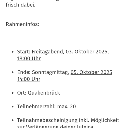
frisch dabei.
Rahmeninfos:
Start: Freitagabend,
03. Oktober 2025,
18:00 Uhr
Ende: Sonntagmittag,
05. Oktober 2025
14:00 Uhr
Ort: Quakenbrück
Teilnehmerzahl: max. 20
Teilnahmebescheinigung inkl. Möglichkeit
zur Verlängerung deiner Juleica