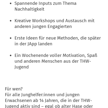
Spannende Inputs zum Thema
Nachhaltigkeit
Kreative Workshops und Austausch mit
anderen jungen Engagierten
Erste Ideen für neue Methoden, die später
in der JApp landen
Ein Wochenende voller Motivation, Spaß
und anderen Menschen aus der THW-
Jugend
Für wen?
Für alle Junghelfer:innen und jungen
Erwachsenen ab 14 Jahren, die in der THW-
Jugend aktiv sind – egal ob alter Hase oder