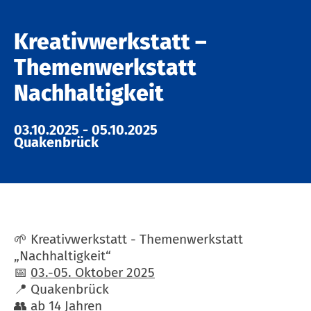
Kreativwerkstatt –
Themenwerkstatt
Nachhaltigkeit
03.10.2025
-
05.10.2025
Quakenbrück
🌱 Kreativwerkstatt - Themenwerkstatt
„Nachhaltigkeit“
📅
03.-05. Oktober 2025
📍 Quakenbrück
👥 ab 14 Jahren