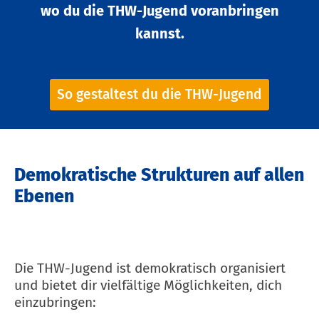
wo du die THW-Jugend voranbringen
kannst.
So gestaltest du die THW-Jugend
Demokratische Strukturen auf allen
Ebenen
Die THW-Jugend ist demokratisch organisiert
und bietet dir vielfältige Möglichkeiten, dich
einzubringen: