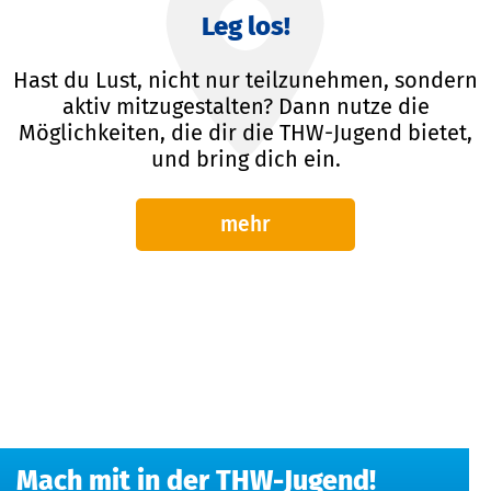
Leg los!
Hast du Lust, nicht nur teilzunehmen, sondern
aktiv mitzugestalten? Dann nutze die
Möglichkeiten, die dir die THW-Jugend bietet,
und bring dich ein.
mehr
Mach mit in der THW-Jugend!