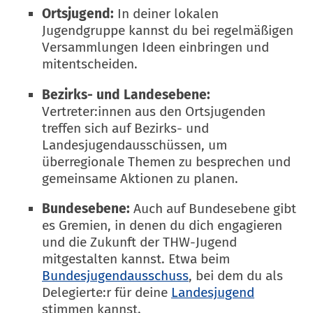
Ortsjugend:
In deiner lokalen
Jugendgruppe kannst du bei regelmäßigen
Versammlungen Ideen einbringen und
mitentscheiden.
Bezirks- und Landesebene:
Vertreter:innen aus den Ortsjugenden
treffen sich auf Bezirks- und
Landesjugendausschüssen, um
überregionale Themen zu besprechen und
gemeinsame Aktionen zu planen.
Bundesebene:
Auch auf Bundesebene gibt
es Gremien, in denen du dich engagieren
und die Zukunft der THW-Jugend
mitgestalten kannst.
​ Etwa beim
Bundesjugendausschuss
, bei dem du als
Delegierte:r für deine
Landesjugend
stimmen kannst.