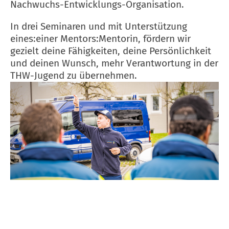
Nachwuchs-Entwicklungs-Organisation.
In drei Seminaren und mit Unterstützung
eines:einer Mentors:Mentorin, fördern wir
gezielt deine Fähigkeiten, deine Persönlichkeit
und deinen Wunsch, mehr Verantwortung in der
THW-Jugend zu übernehmen.