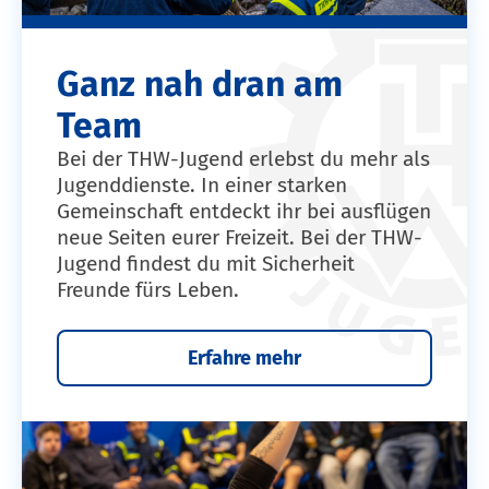
Ganz nah dran am
Team
Bei der THW-Jugend erlebst du mehr als
Jugenddienste. In einer starken
Gemeinschaft entdeckt ihr bei ausflügen
neue Seiten eurer Freizeit. Bei der THW-
Jugend findest du mit Sicherheit
Freunde fürs Leben.
Erfahre mehr