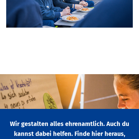
Wir gestalten alles ehrenamtlich. Auch du
kannst dabei helfen. Finde hier heraus,