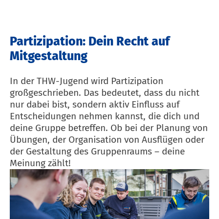
Partizipation: Dein Recht auf
Mitgestaltung
In der THW-Jugend wird Partizipation
großgeschrieben.
Das bedeutet, dass du nicht
nur dabei bist, sondern aktiv Einfluss auf
Entscheidungen nehmen kannst, die dich und
deine Gruppe betreffen.
Ob bei der Planung von
Übungen, der Organisation von Ausflügen oder
der Gestaltung des Gruppenraums – deine
Meinung zählt!