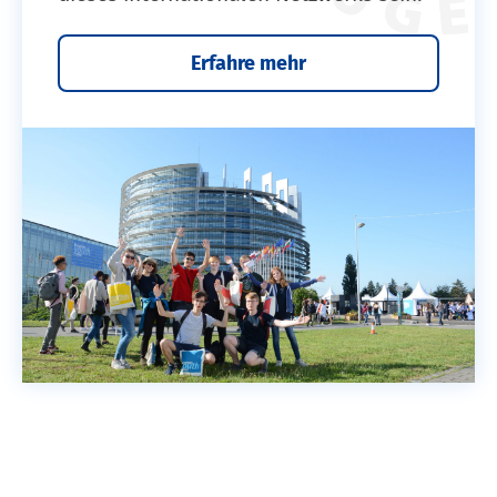
Erfahre mehr