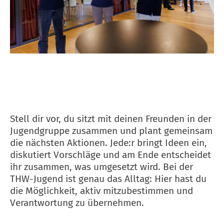
Stell dir vor, du sitzt mit deinen Freunden in der
Jugendgruppe zusammen und plant gemeinsam
die nächsten Aktionen.
Jede:r bringt Ideen ein,
diskutiert Vorschläge und am Ende entscheidet
ihr zusammen, was umgesetzt wird.
Bei der
THW-Jugend ist genau das Alltag: Hier hast du
die Möglichkeit, aktiv mitzubestimmen und
Verantwortung zu übernehmen.