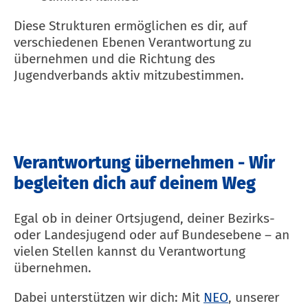
Diese Strukturen ermöglichen es dir, auf
verschiedenen Ebenen Verantwortung zu
übernehmen und die Richtung des
Jugendverbands aktiv mitzubestimmen.
​
Verantwortung übernehmen - Wir
begleiten dich auf deinem Weg
Egal ob in deiner Ortsjugend, deiner Bezirks-
oder Landesjugend oder auf Bundesebene – an
vielen Stellen kannst du Verantwortung
übernehmen.
Dabei unterstützen wir dich: Mit
NEO
, unserer