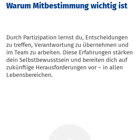
Warum Mitbestimmung wichtig ist
Durch Partizipation lernst du, Entscheidungen
zu treffen, Verantwortung zu übernehmen und
im Team zu arbeiten.
Diese Erfahrungen stärken
dein Selbstbewusstsein und bereiten dich auf
zukünftige Herausforderungen vor – in allen
Lebensbereichen.