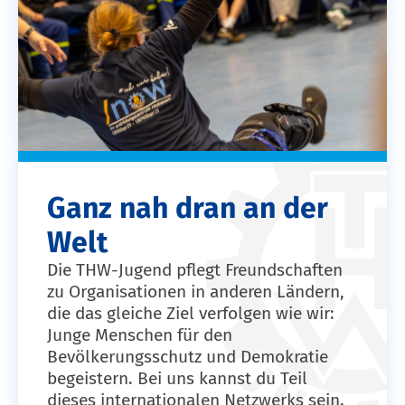
Ganz nah dran an der
Welt
Die THW-Jugend pflegt Freundschaften
zu Organisationen in anderen Ländern,
die das gleiche Ziel verfolgen wie wir:
Junge Menschen für den
Bevölkerungsschutz und Demokratie
begeistern. Bei uns kannst du Teil
dieses internationalen Netzwerks sein.