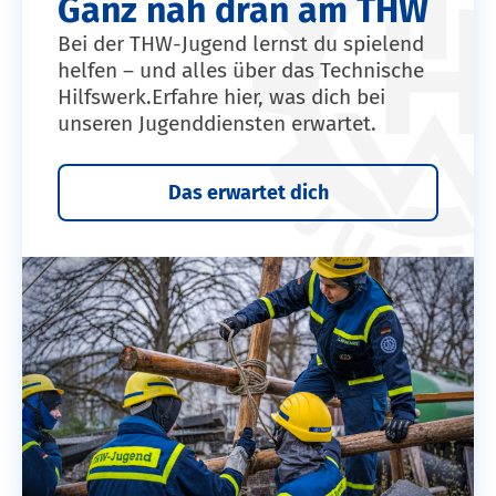
Ganz nah dran am THW
Bei der THW-Jugend lernst du spielend
helfen – und alles über das Technische
Hilfswerk.Erfahre hier, was dich bei
unseren Jugenddiensten erwartet.
Das erwartet dich