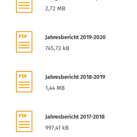
2,72 MB
PDF
Jahresbericht 2019-2020
745,72 kB
PDF
Jahresbericht 2018-2019
1,44 MB
PDF
Jahresbericht 2017-2018
997,41 kB