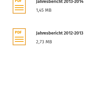
PDF
Jahresbericht 2013-2014
1,45 MB
PDF
Jahresbericht 2012-2013
2,73 MB