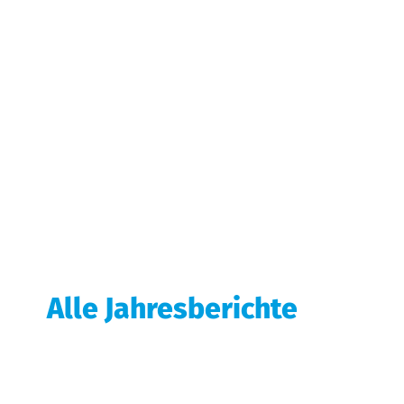
Alle Jahresberichte