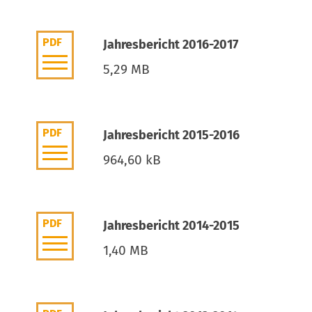
PDF
Jahresbericht 2016-2017
5,29 MB
PDF
Jahresbericht 2015-2016
964,60 kB
PDF
Jahresbericht 2014-2015
1,40 MB