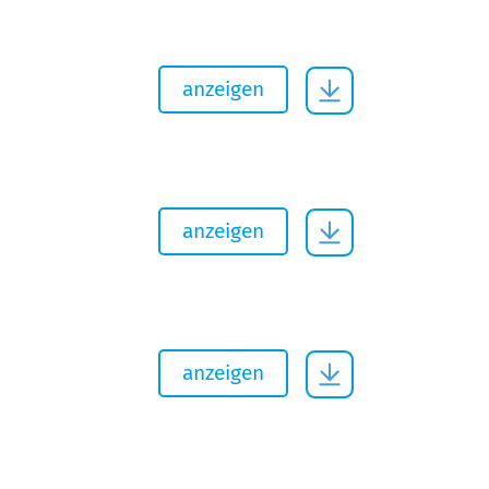
anzeigen
anzeigen
anzeigen