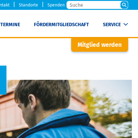
ntakt
Standorte
Spenden
TERMINE
FÖRDERMITGLIEDSCHAFT
SERVICE
Mitglied werden