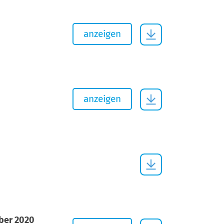
anzeigen
anzeigen
ber 2020