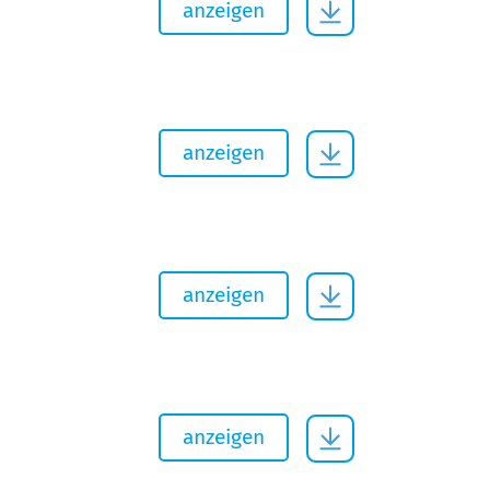
anzeigen
anzeigen
anzeigen
anzeigen