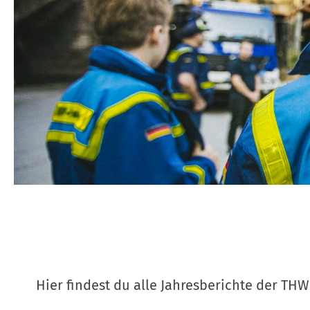
Hier findest du alle Jahresberichte der TH