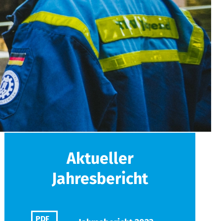
Aktueller
Jahresbericht
PDF