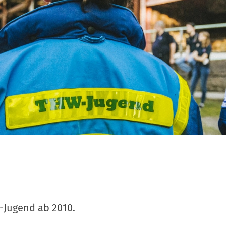
W-Jugend ab 2010.